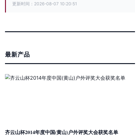
更新时间：2026-08-07 10:20:51
最新产品
齐云山杯2014年度中国(黄山)户外评奖大会获奖名单