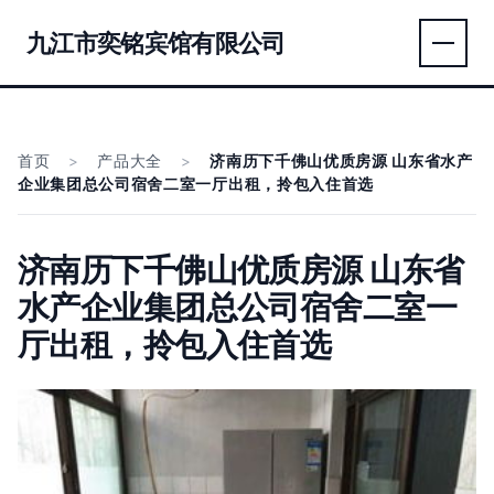
九江市奕铭宾馆有限公司
首页
>
产品大全
>
济南历下千佛山优质房源 山东省水产
企业集团总公司宿舍二室一厅出租，拎包入住首选
济南历下千佛山优质房源 山东省
水产企业集团总公司宿舍二室一
厅出租，拎包入住首选