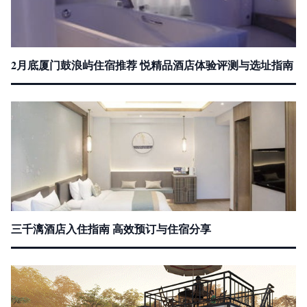
2月底厦门鼓浪屿住宿推荐 悦精品酒店体验评测与选址指南
三千漓酒店入住指南 高效预订与住宿分享