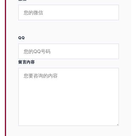
QQ
留言内容