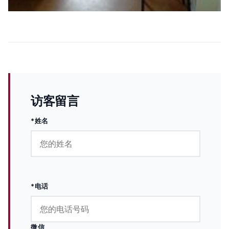
访客留言
*姓名
*电话
微信