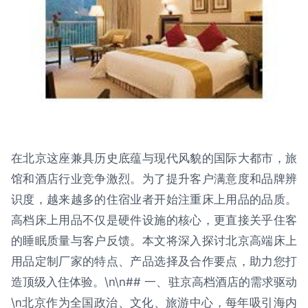
在北京这座兼具历史底蕴与现代风貌的国际大都市，旅
馆和酒店行业竞争激烈。为了提升客户满意度和品牌辨
识度，越来越多的住宿业者开始注重床上用品的品质。
高档床上用品不仅是硬件设施的核心，更直接关乎住客
的睡眠质量与客户反馈。本文将深入探讨北京高端床上
用品定制厂家的特点、产品选择及合作要点，助力您打
造顶级入住体验。\n\n## 一、驻京高档酒店的需求驱动
\n北京作为全国政治、文化、旅游中心，每年吸引海内