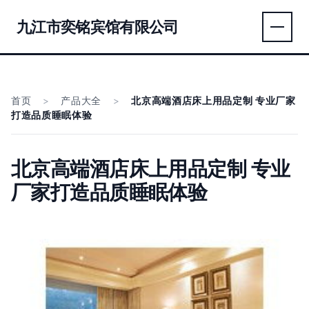
九江市奕铭宾馆有限公司
首页
>
产品大全
>
北京高端酒店床上用品定制 专业厂家
打造品质睡眠体验
北京高端酒店床上用品定制 专业
厂家打造品质睡眠体验