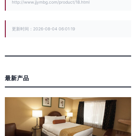
http://www.jjymbg.com/product/18.html
更新时间：2026-08-04 06:01:19
最新产品