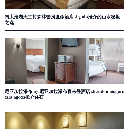
南太浩湖天堂村森林套房度假酒店 Agoda推介的山水秘境
之选
尼亚加拉瀑布 ny 尼亚加拉瀑布喜来登酒店 sheraton niagara
falls agoda推介住宿