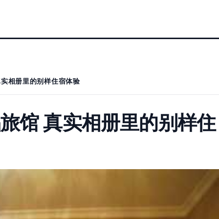
真实相册里的别样住宿体验
旅馆 真实相册里的别样住