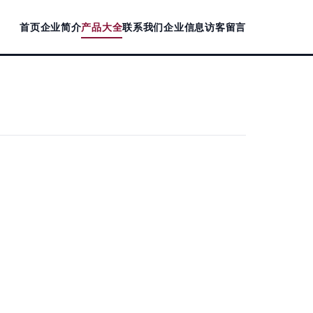
首页
企业简介
产品大全
联系我们
企业信息
访客留言