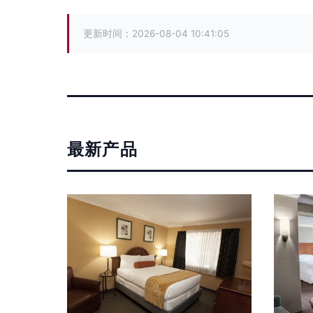
更新时间：2026-08-04 10:41:05
最新产品